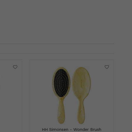
HH Simonsen - Wonder Brush