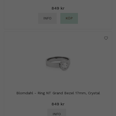
849 kr
INFO
KÖP
Blomdahl - Ring NT Grand Bezel 17mm, Crystal
849 kr
INFO