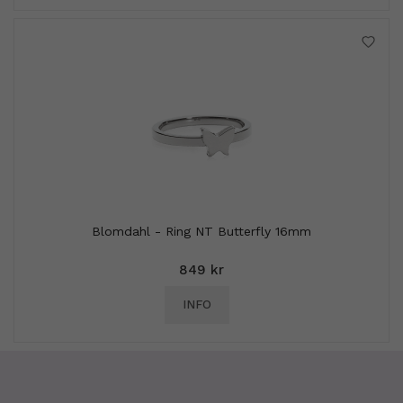
Blomdahl - Ring NT Butterfly 16mm
849 kr
INFO