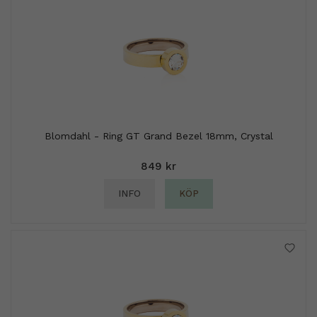
Blomdahl - Ring GT Grand Bezel 18mm, Crystal
849 kr
INFO
KÖP