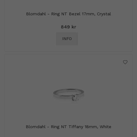
Blomdahl - Ring NT Bezel 17mm, Crystal
849 kr
INFO
Blomdahl - Ring NT Tiffany 18mm, White