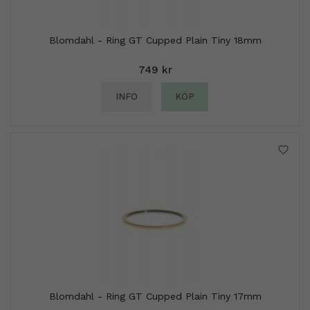
Blomdahl - Ring GT Cupped Plain Tiny 18mm
749 kr
INFO
KÖP
Blomdahl - Ring GT Cupped Plain Tiny 17mm