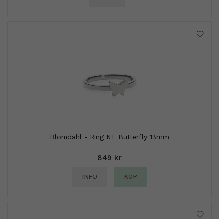
Blomdahl - Ring NT Butterfly 18mm
849 kr
INFO
KÖP