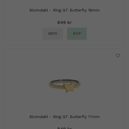
Blomdahl - Ring GT Butterfly 18mm
849 kr
INFO
KÖP
Blomdahl - Ring GT Butterfly 17mm
849 kr