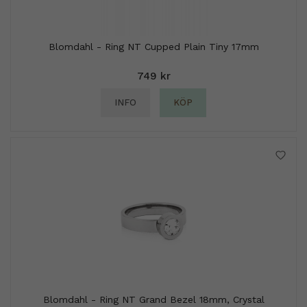
Blomdahl - Ring NT Cupped Plain Tiny 17mm
749 kr
INFO
KÖP
Blomdahl - Ring NT Grand Bezel 18mm, Crystal