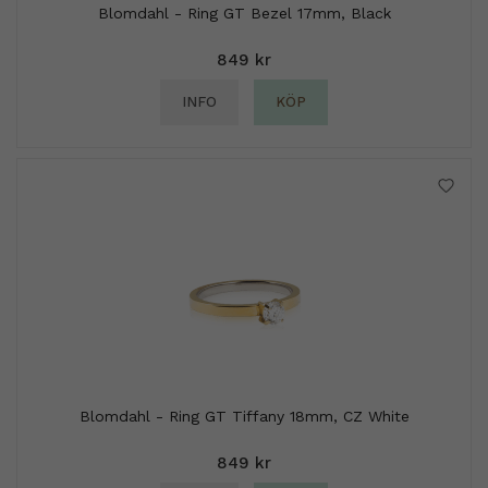
Blomdahl - Ring GT Bezel 17mm, Black
849 kr
INFO
KÖP
Blomdahl - Ring GT Tiffany 18mm, CZ White
849 kr