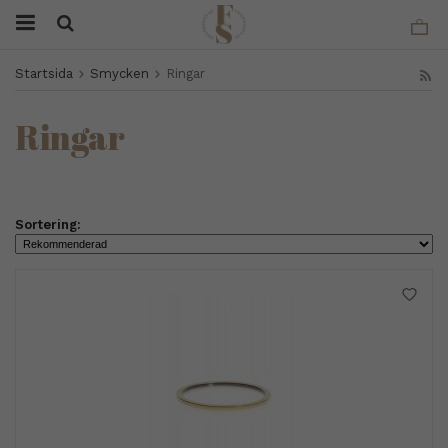
Startsida
Smycken
Ringar
Ringar
Sortering: