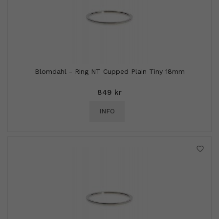
Blomdahl - Ring NT Cupped Plain Tiny 18mm
849 kr
INFO