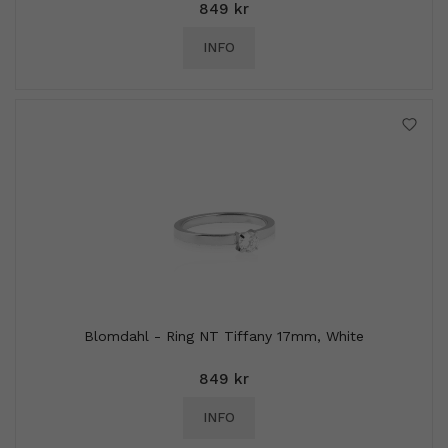
849 kr
INFO
Blomdahl - Ring NT Tiffany 17mm, White
849 kr
INFO