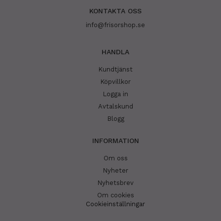
KONTAKTA OSS
info@frisorshop.se
HANDLA
Kundtjänst
Köpvillkor
Logga in
Avtalskund
Blogg
INFORMATION
Om oss
Nyheter
Nyhetsbrev
Om cookies
Cookieinställningar