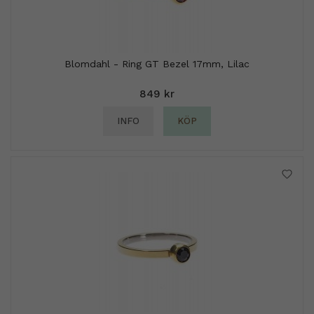
Blomdahl - Ring GT Bezel 17mm, Lilac
849 kr
INFO
KÖP