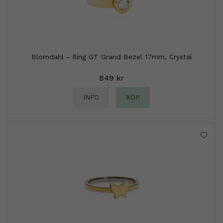
Blomdahl - Ring GT Grand Bezel 17mm, Crystal
849 kr
INFO
KÖP