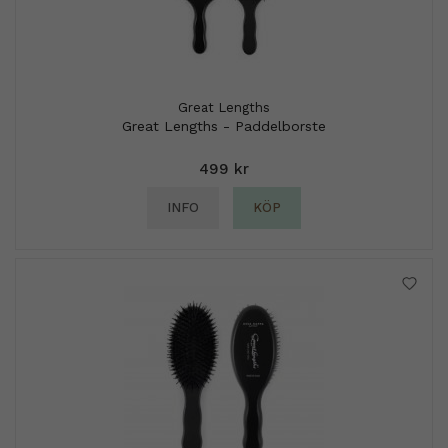
Great Lengths
Great Lengths - Paddelborste
499 kr
INFO
KÖP