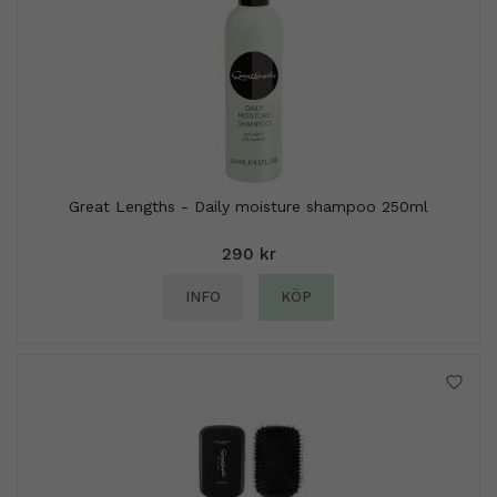
Great Lengths - Daily moisture shampoo 250ml
290 kr
INFO
KÖP