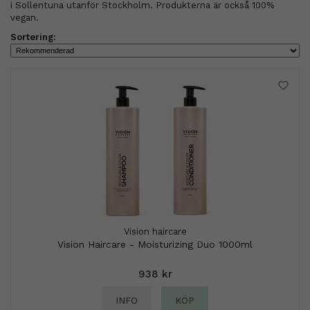
i Sollentuna utanför Stockholm. Produkterna är också 100%
vegan.
Sortering:
Vision haircare
Vision Haircare - Moisturizing Duo 1000ml
938 kr
INFO
KÖP