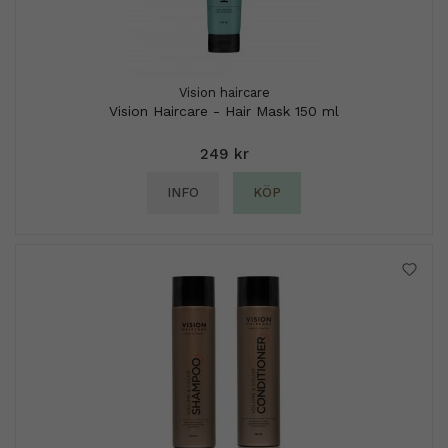
Vision haircare
Vision Haircare - Hair Mask 150 ml
249 kr
INFO
KÖP