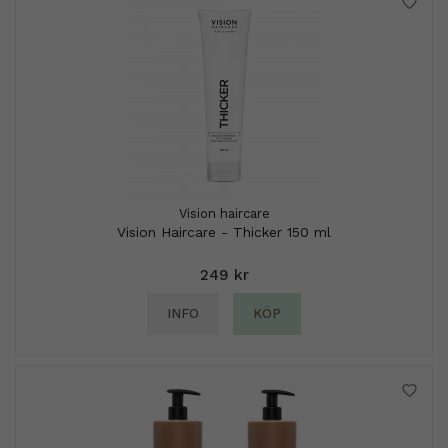
Vision haircare
Vision Haircare - Thicker 150 ml
249 kr
INFO
KÖP