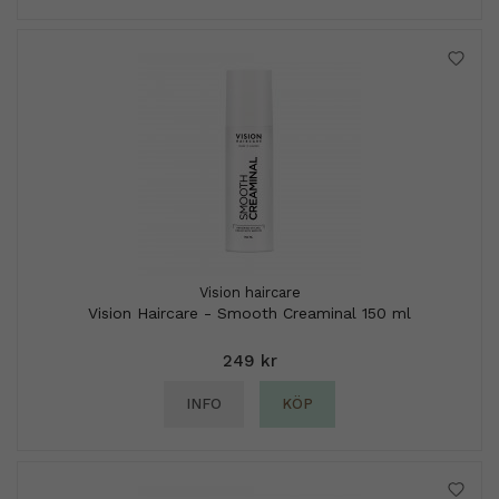
Vision haircare
Vision Haircare - Smooth Creaminal 150 ml
249 kr
INFO
KÖP