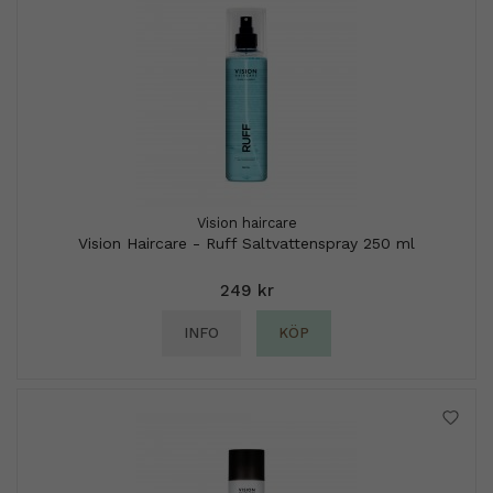
Vision haircare
Vision Haircare - Ruff Saltvattenspray 250 ml
249 kr
INFO
KÖP