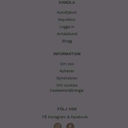
HANDLA
Kundtjänst
Köpvillkor
Logga in
Avtalskund
Blogg
INFORMATION
Om oss
Nyheter
Nyhetsbrev
Om cookies
Cookieinställningar
FÖLJ OSS
På Instagram & Facebook