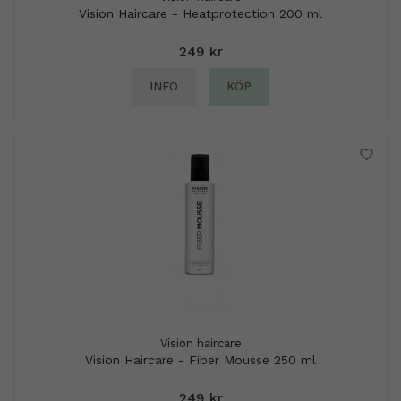
Vision Haircare - Heatprotection 200 ml
249 kr
INFO
KÖP
Vision haircare
Vision Haircare - Fiber Mousse 250 ml
249 kr