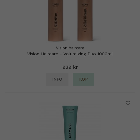
Vision haircare
Vision Haircare - Volumizing Duo 1000ml
939 kr
INFO
KÖP