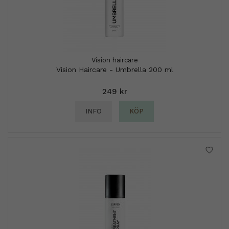
Vision haircare
Vision Haircare - Umbrella 200 ml
249 kr
INFO
KÖP