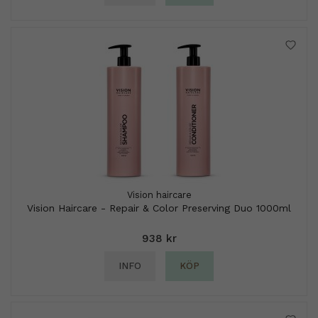
Vision haircare
Vision Haircare - Repair & Color Preserving Duo 1000ml
938 kr
INFO
KÖP