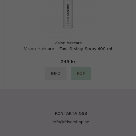
Vision haircare
Vision Haircare - Fast Styling Spray 400 ml
249 kr
INFO
KÖP
KONTAKTA OSS
info@frisorshop.se