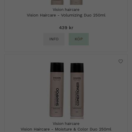
Vision haircare
Vision Haircare - Volumizing Duo 250ml
439 kr
INFO
KÖP
Vision haircare
Vision Haircare - Moisture & Color Duo 250ml