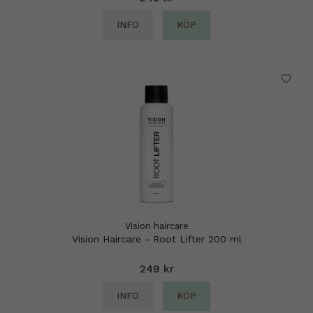
INFO
KÖP
Vision haircare
Vision Haircare - Root Lifter 200 ml
249 kr
INFO
KÖP