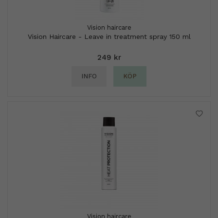
Vision haircare
Vision Haircare - Leave in treatment spray 150 ml
249 kr
INFO
KÖP
Vision haircare