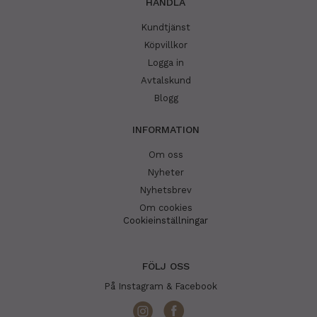
HANDLA
Kundtjänst
Köpvillkor
Logga in
Avtalskund
Blogg
INFORMATION
Om oss
Nyheter
Nyhetsbrev
Om cookies
Cookieinställningar
FÖLJ OSS
På Instagram & Facebook