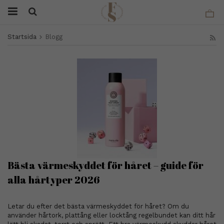
Startsida
Blogg
Bästa värmeskyddet för håret – guide för
alla hårtyper 2026
Letar du efter det bästa värmeskyddet för håret? Om du
använder hårtork, plattång eller locktång regelbundet kan ditt hår