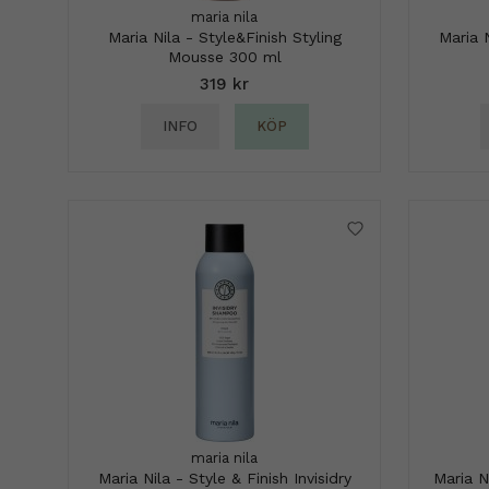
maria nila
Maria Nila - Style&Finish Styling
Maria 
Mousse 300 ml
319 kr
INFO
KÖP
maria nila
Maria Nila - Style & Finish Invisidry
Maria N