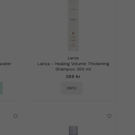
Lanza
water
Lanza - Healing Volume Thickening
Shampoo 300 ml
289 kr
INFO