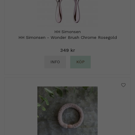
HH Simonsen
HH Simonsen - Wonder Brush Chrome Rosegold
349 kr
INFO
KÖP