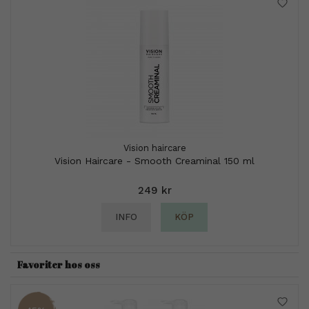
Vision haircare
Vision Haircare - Smooth Creaminal 150 ml
249 kr
INFO
KÖP
Favoriter hos oss