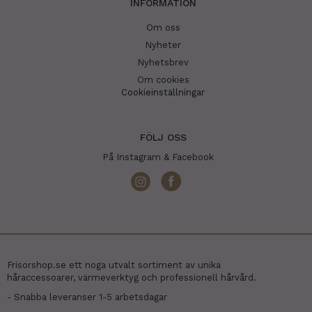
INFORMATION
Om oss
Nyheter
Nyhetsbrev
Om cookies
Cookieinställningar
FÖLJ OSS
På Instagram & Facebook
Frisorshop.se ett noga utvalt sortiment av unika
håraccessoarer, värmeverktyg och professionell hårvård.
- Snabba leveranser 1-5 arbetsdagar