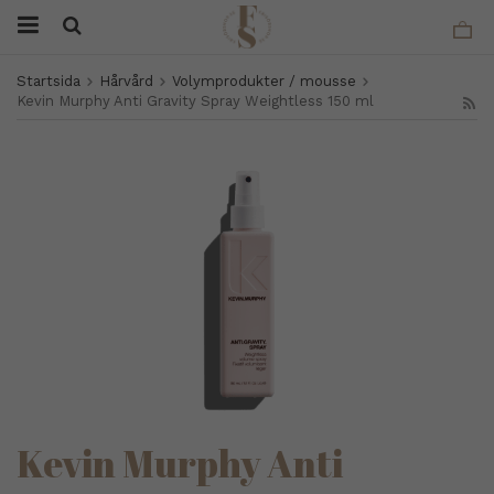
Startsida
Hårvård
Volymprodukter / mousse
Kevin Murphy Anti Gravity Spray Weightless 150 ml
Kevin Murphy Anti