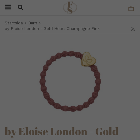
Startsida
Barn
by Eloise London - Gold Heart Champagne Pink
by Eloise London - Gold