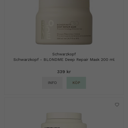
Schwarzkopf
Schwarzkopf - BLONDME Deep Repair Mask 200 ml
339 kr
INFO
KÖP