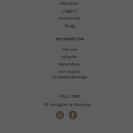
Köpvillkor
Logga in
Avtalskund
Blogg
INFORMATION
Om oss
Nyheter
Nyhetsbrev
Om cookies
Cookieinställningar
FÖLJ OSS
På Instagram & Facebook