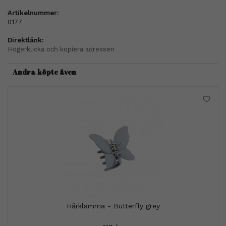
Artikelnummer:
0177
Direktlänk:
Högerklicka och kopiera adressen
Andra köpte även
Hårklämma - Butterfly grey