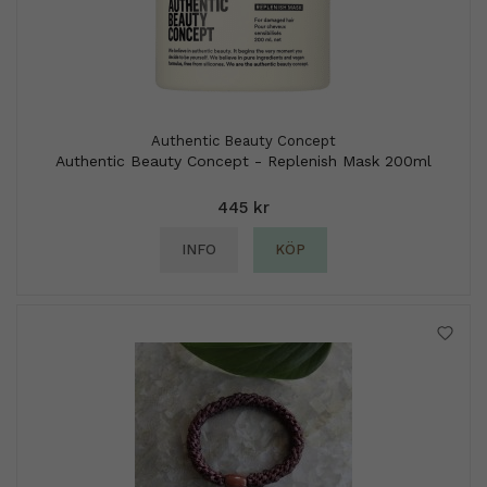
Authentic Beauty Concept
Authentic Beauty Concept - Replenish Mask 200ml
445 kr
INFO
KÖP