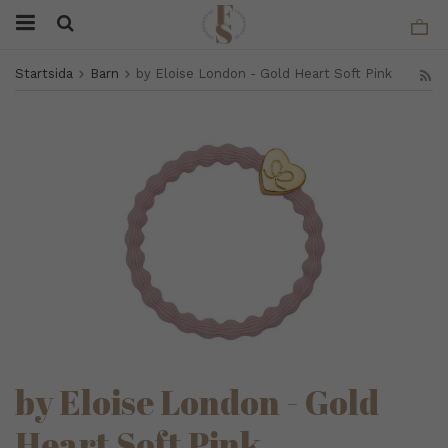
Startsida
Barn
by Eloise London - Gold Heart Soft Pink
by Eloise London - Gold
Heart Soft Pink