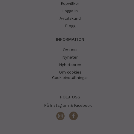
Köpvillkor
Logga in
Avtalskund
Blogg
INFORMATION
Om oss
Nyheter
Nyhetsbrev
Om cookies
Cookieinställningar
FÖLJ OSS
På Instagram & Facebook