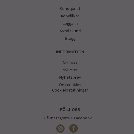
Kundtjänst
Köpvillkor
Logga in
Avtalskund
Blogg
INFORMATION
Om oss
Nyheter
Nyhetsbrev
Om cookies
Cookieinställningar
FÖLJ OSS
På Instagram & Facebook