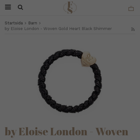
Startsida
Barn
by Eloise London - Woven Gold Heart Black Shimmer
by Eloise London - Woven