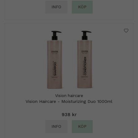
INFO
KÖP
Vision haircare
Vision Haircare - Moisturizing Duo 1000ml
938 kr
INFO
KÖP