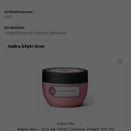
Artikelnummer:
1717
Direktlänk:
Högerklicka och kopiera adressen
Andra köpte även
maria nila
Maria Nila - Styl e& Finish Curlicue Cream 100 ml