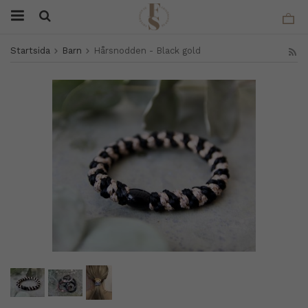
Startsida
Barn
Hårsnodden - Black gold