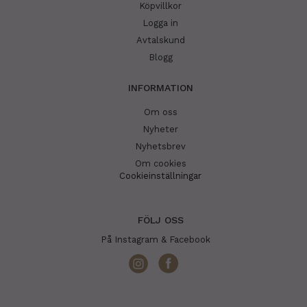
Köpvillkor
Logga in
Avtalskund
Blogg
INFORMATION
Om oss
Nyheter
Nyhetsbrev
Om cookies
Cookieinställningar
FÖLJ OSS
På Instagram & Facebook