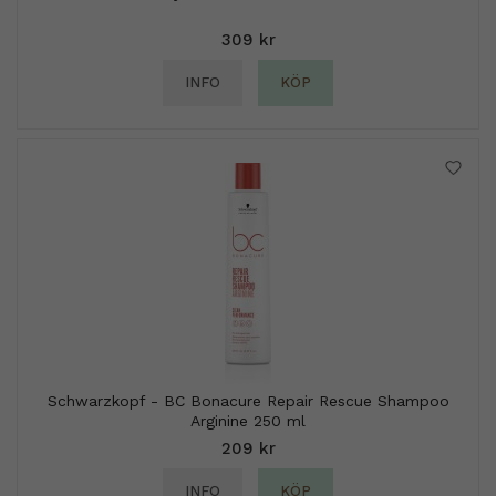
309 kr
INFO
KÖP
Schwarzkopf - BC Bonacure Repair Rescue Shampoo
Arginine 250 ml
209 kr
INFO
KÖP