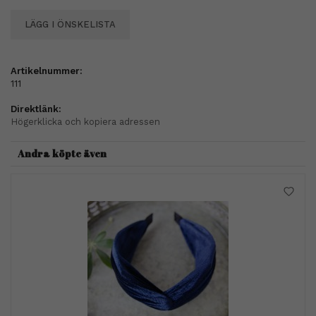
LÄGG I ÖNSKELISTA
Artikelnummer:
111
Direktlänk:
Högerklicka och kopiera adressen
Andra köpte även