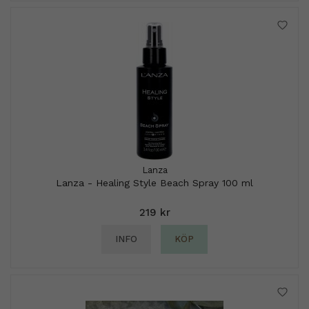
Lanza
Lanza - Healing Style Beach Spray 100 ml
219 kr
INFO
KÖP