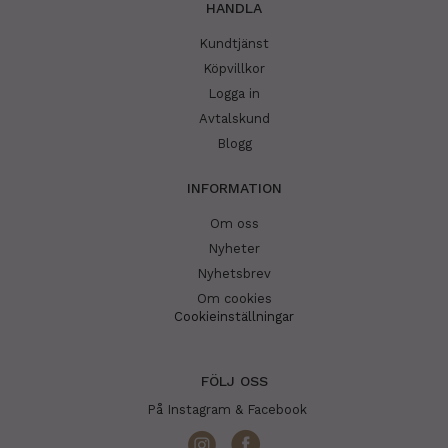
HANDLA
Kundtjänst
Köpvillkor
Logga in
Avtalskund
Blogg
INFORMATION
Om oss
Nyheter
Nyhetsbrev
Om cookies
Cookieinställningar
FÖLJ OSS
På Instagram & Facebook