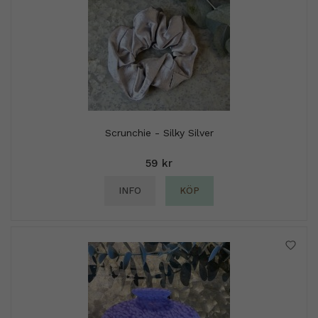
Scrunchie - Silky Silver
59 kr
INFO
KÖP