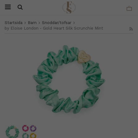
Startsida
Barn
Snoddar/tofsar
by Eloise London - Gold Heart Silk Scrunchie Mint