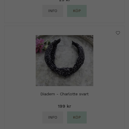
INFO
KÖP
Diadem - Charlotte svart
199 kr
INFO
KÖP