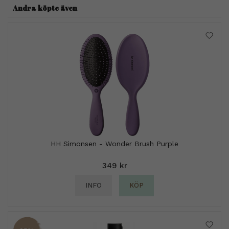
Andra köpte även
HH Simonsen - Wonder Brush Purple
349 kr
INFO
KÖP