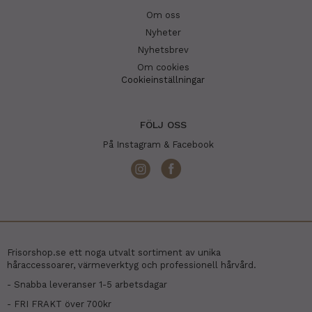
Om oss
Nyheter
Nyhetsbrev
Om cookies
Cookieinställningar
FÖLJ OSS
På Instagram & Facebook
Frisorshop.se ett noga utvalt sortiment av unika
håraccessoarer, värmeverktyg och professionell hårvård.
- Snabba leveranser 1-5 arbetsdagar
- FRI FRAKT över 700kr