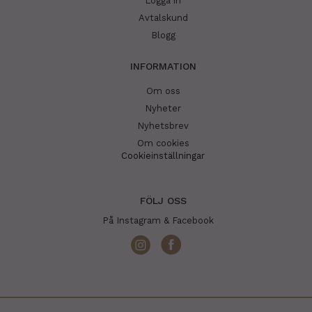
Logga in
Avtalskund
Blogg
INFORMATION
Om oss
Nyheter
Nyhetsbrev
Om cookies
Cookieinställningar
FÖLJ OSS
På Instagram & Facebook