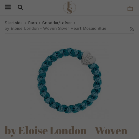
Startsida
Barn
Snoddar/tofsar
by Eloise London - Woven Silver Heart Mosaic Blue
by Eloise London - Woven