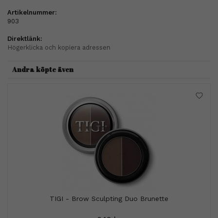
Artikelnummer:
903
Direktlänk:
Högerklicka och kopiera adressen
Andra köpte även
TIGI - Brow Sculpting Duo Brunette