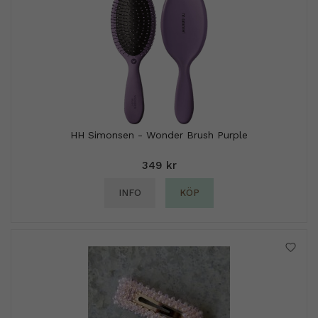
HH Simonsen - Wonder Brush Purple
349 kr
INFO
KÖP