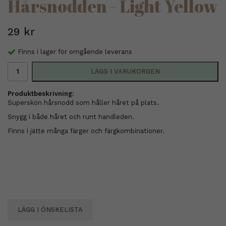
Hårsnodden - Light Yellow
29 kr
Finns i lager för omgående leverans
LÄGG I VARUKORGEN
Produktbeskrivning:
Superskön hårsnodd som håller håret på plats.
Snygg i både håret och runt handleden.
Finns i jätte många färger och färgkombinationer.
LÄGG I ÖNSKELISTA