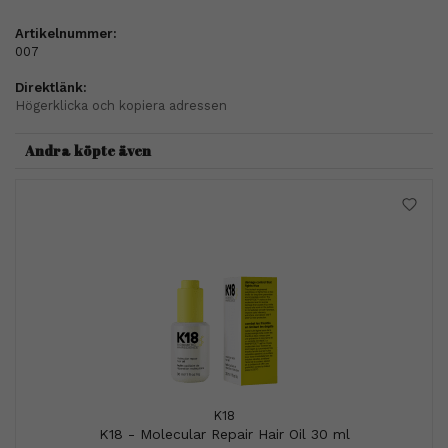
Artikelnummer:
007
Direktlänk:
Högerklicka och kopiera adressen
Andra köpte även
K18
K18 - Molecular Repair Hair Oil 30 ml