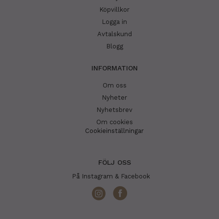
Köpvillkor
Logga in
Avtalskund
Blogg
INFORMATION
Om oss
Nyheter
Nyhetsbrev
Om cookies
Cookieinställningar
FÖLJ OSS
På Instagram & Facebook