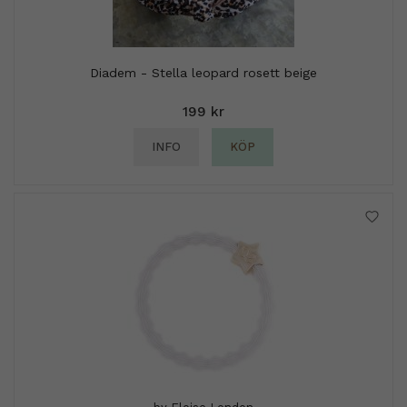
Diadem - Stella leopard rosett beige
199 kr
INFO
KÖP