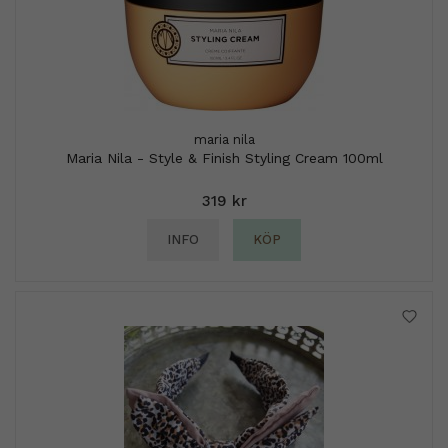
maria nila
Maria Nila - Style & Finish Styling Cream 100ml
319 kr
INFO
KÖP