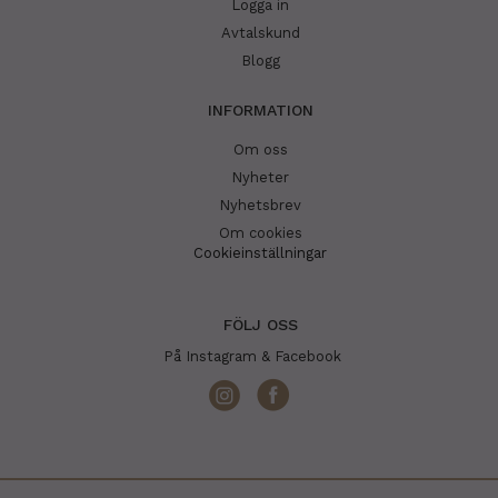
Logga in
Avtalskund
Blogg
INFORMATION
Om oss
Nyheter
Nyhetsbrev
Om cookies
Cookieinställningar
FÖLJ OSS
På Instagram & Facebook