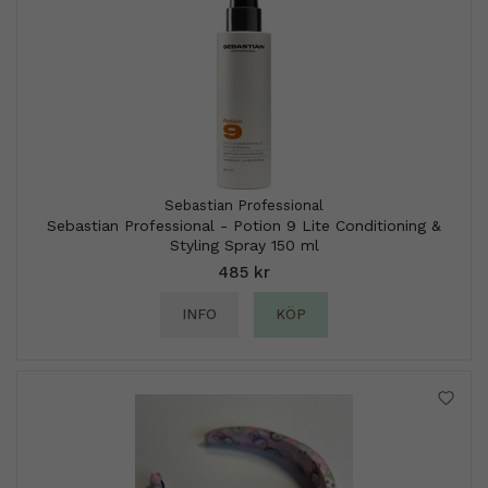
Sebastian Professional
Sebastian Professional - Potion 9 Lite Conditioning &
Styling Spray 150 ml
485 kr
INFO
KÖP