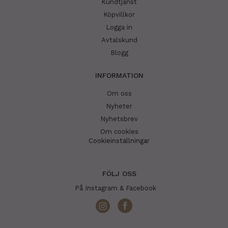
Kundtjänst
Köpvillkor
Logga in
Avtalskund
Blogg
INFORMATION
Om oss
Nyheter
Nyhetsbrev
Om cookies
Cookieinställningar
FÖLJ OSS
På Instagram & Facebook