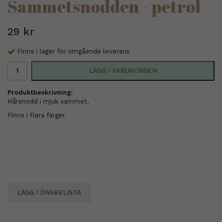
Sammetsnodden - petrol
29 kr
Finns i lager för omgående leverans
LÄGG I VARUKORGEN
Produktbeskrivning:
Hårsnodd i mjuk sammet.
Finns i flera färger.
LÄGG I ÖNSKELISTA