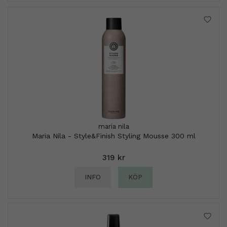
maria nila
Maria Nila - Style&Finish Styling Mousse 300 ml
319 kr
INFO
KÖP