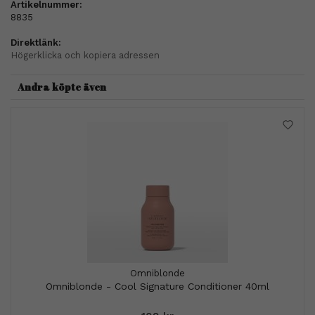
Artikelnummer:
8835
Direktlänk:
Högerklicka och kopiera adressen
Andra köpte även
Omniblonde
Omniblonde - Cool Signature Conditioner 40ml