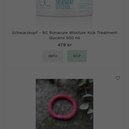
Schwarzkopf - BC Bonacure Moisture Kick Treatment
Glycerol 500 ml
479 kr
INFO
KÖP