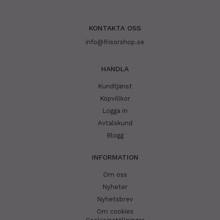
KONTAKTA OSS
info@frisorshop.se
HANDLA
Kundtjänst
Köpvillkor
Logga in
Avtalskund
Blogg
INFORMATION
Om oss
Nyheter
Nyhetsbrev
Om cookies