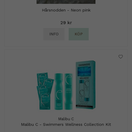
Hårsnodden - Neon pink
29 kr
INFO
KÖP
Malibu C
Malibu C - Swimmers Wellness Collection Kit