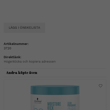
LÄGG I ÖNSKELISTA
Artikelnummer:
3720
Direktlänk:
Högerklicka och kopiera adressen
Andra köpte även