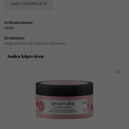
LÄGG I ÖNSKELISTA
Artikelnummer:
6806
Direktlänk:
Högerklicka och kopiera adressen
Andra köpte även