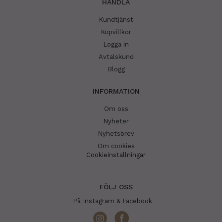
HANDLA
Kundtjänst
Köpvillkor
Logga in
Avtalskund
Blogg
INFORMATION
Om oss
Nyheter
Nyhetsbrev
Om cookies
Cookieinställningar
FÖLJ OSS
På Instagram & Facebook