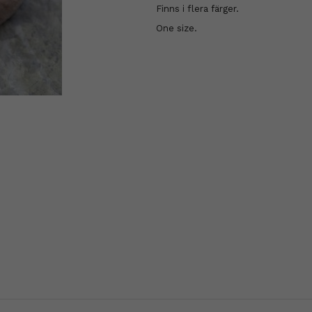
Finns i flera färger.
One size.