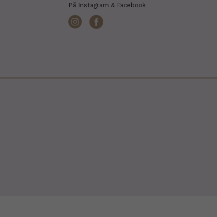
På Instagram & Facebook