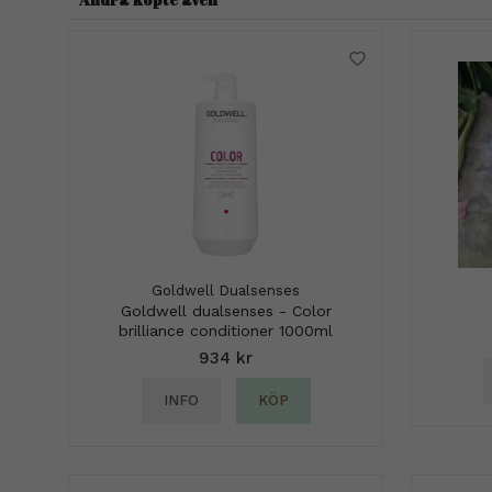
Goldwell Dualsenses
Goldwell dualsenses - Color
brilliance conditioner 1000ml
934 kr
INFO
KÖP