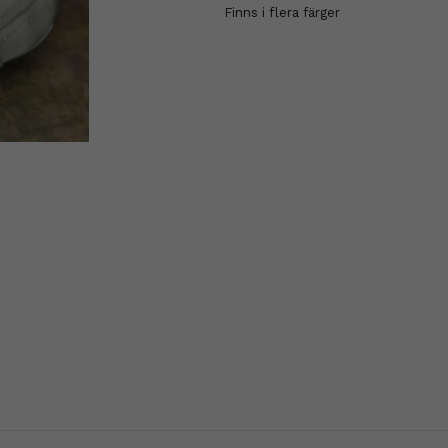
Finns i flera färger