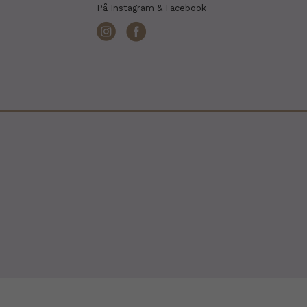
På Instagram & Facebook