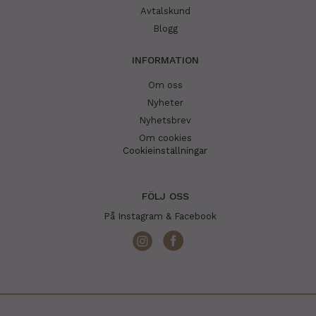
Avtalskund
Blogg
INFORMATION
Om oss
Nyheter
Nyhetsbrev
Om cookies
Cookieinställningar
FÖLJ OSS
På Instagram & Facebook