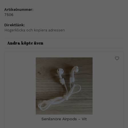
Artikelnummer:
7506
Direktlänk:
Högerklicka och kopiera adressen
Andra köpte även
Senilsnöre Airpods - Vit