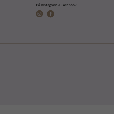
På Instagram & Facebook