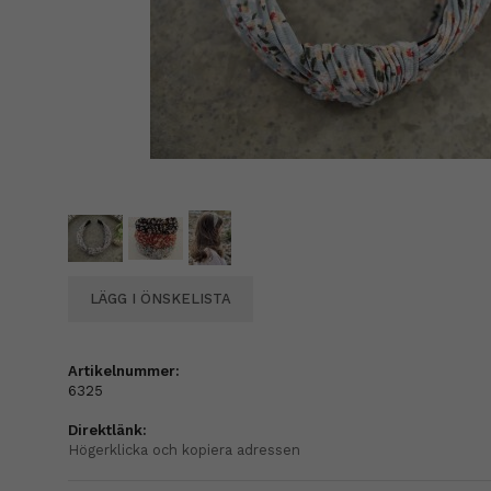
LÄGG I ÖNSKELISTA
Artikelnummer:
6325
Direktlänk:
Högerklicka och kopiera adressen