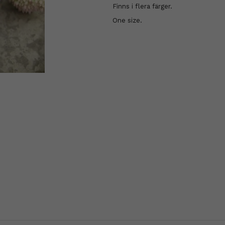
Finns i flera färger.
One size.