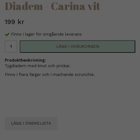
Diadem - Carina vit
199 kr
Finns i lager för omgående leverans
LÄGG I VARUKORGEN
Produktbeskrivning:
Tygdiadem med knut och prickar.
Finns i flera färger och i machande scrunchie.
LÄGG I ÖNSKELISTA