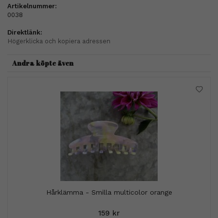
Artikelnummer:
0038
Direktlänk:
Högerklicka och kopiera adressen
Andra köpte även
Hårklämma - Smilla multicolor orange
159 kr