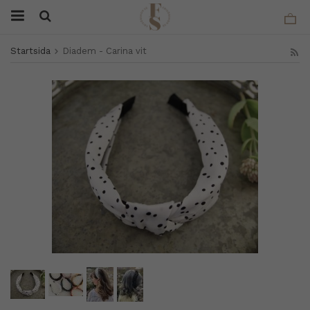
Startsida
Diadem - Carina vit