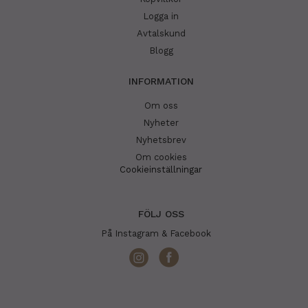
Logga in
Avtalskund
Blogg
INFORMATION
Om oss
Nyheter
Nyhetsbrev
Om cookies
Cookieinställningar
FÖLJ OSS
På Instagram & Facebook