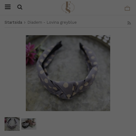
Startsida
Diadem - Lovina greyblue