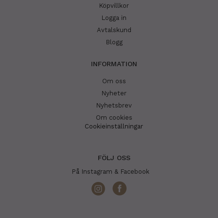
Köpvillkor
Logga in
Avtalskund
Blogg
INFORMATION
Om oss
Nyheter
Nyhetsbrev
Om cookies
Cookieinställningar
FÖLJ OSS
På Instagram & Facebook