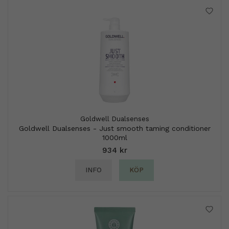
Goldwell Dualsenses
Goldwell Dualsenses - Just smooth taming conditioner
1000ml
934 kr
INFO
KÖP