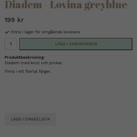
Diadem - Lovina greyblue
199 kr
Finns i lager för omgående leverans
LÄGG I VARUKORGEN
Produktbeskrivning:
Diadem med knut och prickar.
Finns i ett flertal färger.
LÄGG I ÖNSKELISTA