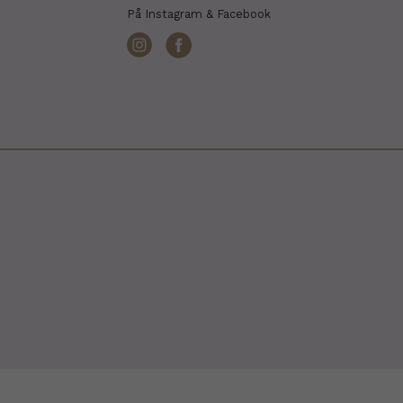
På Instagram & Facebook