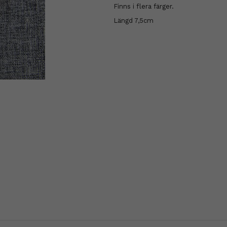
Finns i flera färger.
Längd 7,5cm