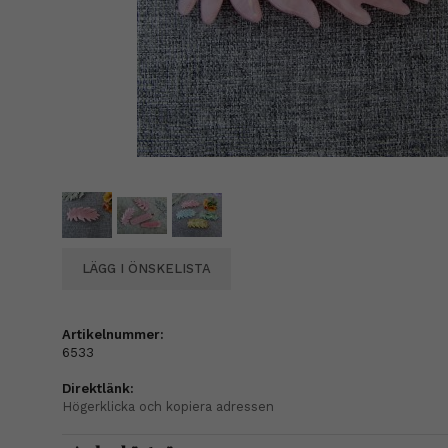
LÄGG I ÖNSKELISTA
Artikelnummer:
6533
Direktlänk:
Högerklicka och kopiera adressen