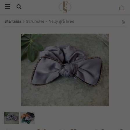
Startsida
Scrunchie - Nelly grå bred