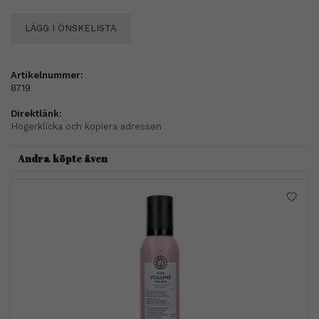
LÄGG I ÖNSKELISTA
Artikelnummer:
8719
Direktlänk:
Högerklicka och kopiera adressen
Andra köpte även