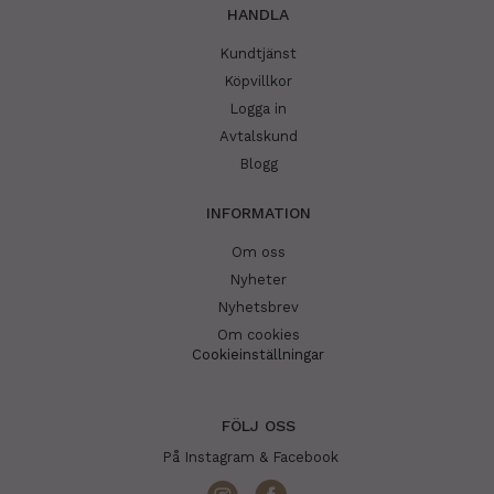
HANDLA
Kundtjänst
Köpvillkor
Logga in
Avtalskund
Blogg
INFORMATION
Om oss
Nyheter
Nyhetsbrev
Om cookies
Cookieinställningar
FÖLJ OSS
På Instagram & Facebook