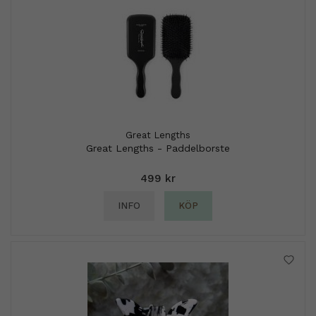
Great Lengths
Great Lengths - Paddelborste
499 kr
INFO
KÖP