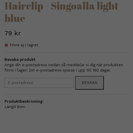
Hairclip - Singoalla light
blue
79 kr
Finns ej i lagret
Bevaka produkt
Ange din e-postadress nedan så meddelar vi dig när produkten
finns i lager! Din e-postadress sparas i upp till 180 dagar.
BEVAKA
Produktbeskrivning:
Längd 9cm