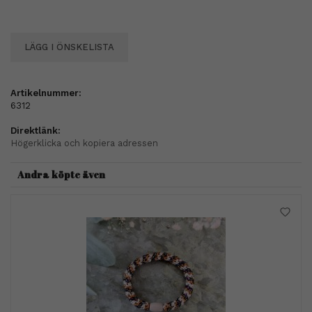
LÄGG I ÖNSKELISTA
Artikelnummer:
6312
Direktlänk:
Högerklicka och kopiera adressen
Andra köpte även