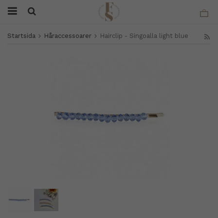
Startsida
Håraccessoarer
Hairclip - Singoalla light blue