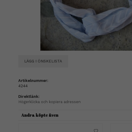
LÄGG I ÖNSKELISTA
Artikelnummer:
4244
Direktlänk:
Högerklicka och kopiera adressen
Andra köpte även