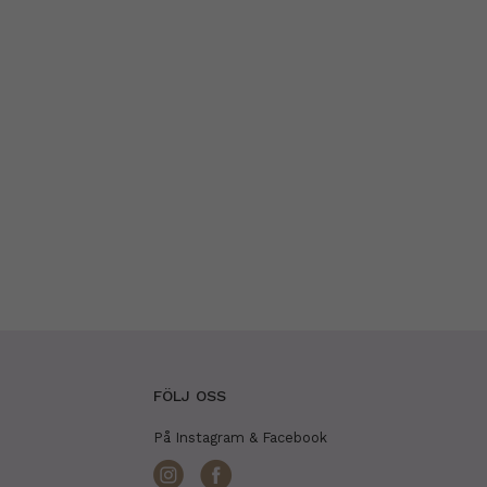
FÖLJ OSS
På Instagram & Facebook