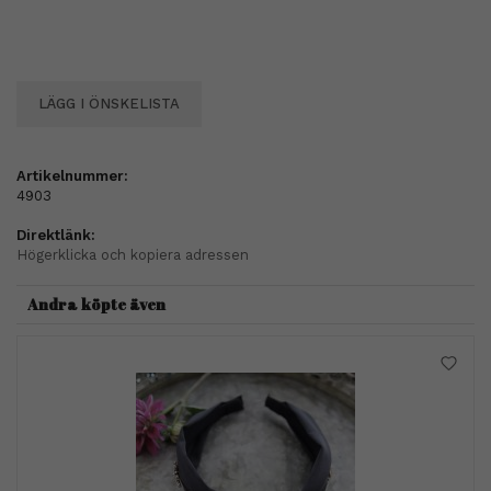
LÄGG I ÖNSKELISTA
Artikelnummer:
4903
Direktlänk:
Högerklicka och kopiera adressen
Andra köpte även