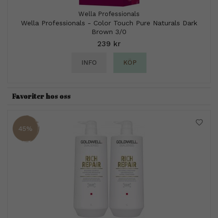
Wella Professionals
Wella Professionals - Color Touch Pure Naturals Dark
Brown 3/0
239 kr
INFO
KÖP
Favoriter hos oss
45%