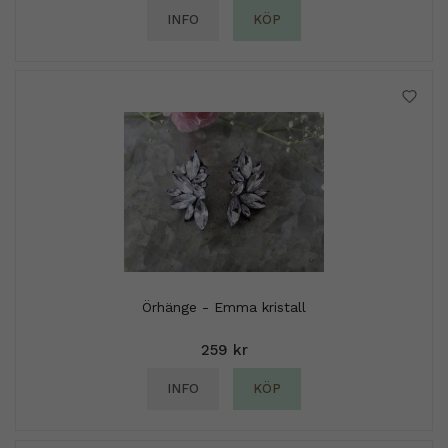
INFO
KÖP
Örhänge - Emma kristall
259 kr
INFO
KÖP