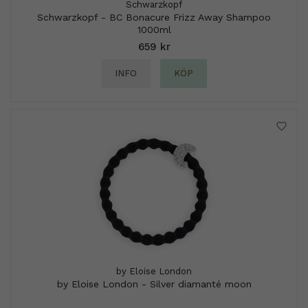
Schwarzkopf
Schwarzkopf - BC Bonacure Frizz Away Shampoo
1000ml
659 kr
INFO
KÖP
by Eloise London
by Eloise London - Silver diamanté moon