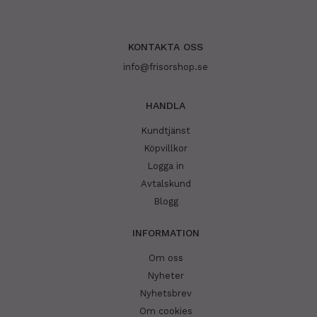
KONTAKTA OSS
info@frisorshop.se
HANDLA
Kundtjänst
Köpvillkor
Logga in
Avtalskund
Blogg
INFORMATION
Om oss
Nyheter
Nyhetsbrev
Om cookies