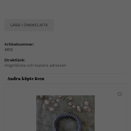
LÄGG I ÖNSKELISTA
Artikelnummer:
4912
Direktlänk:
Högerklicka och kopiera adressen
Andra köpte även