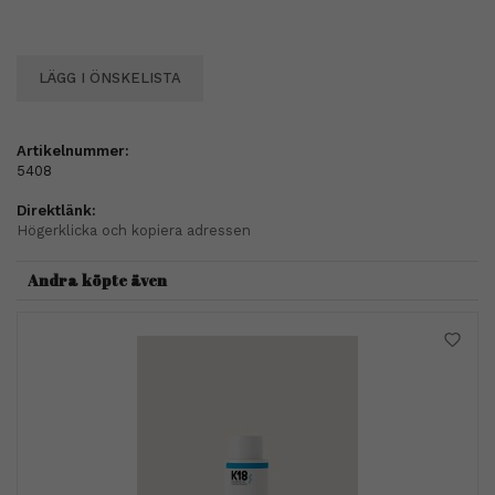
LÄGG I ÖNSKELISTA
Artikelnummer:
5408
Direktlänk:
Högerklicka och kopiera adressen
Andra köpte även