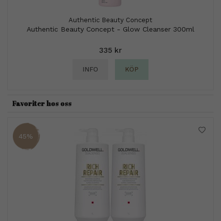
Authentic Beauty Concept
Authentic Beauty Concept - Glow Cleanser 300ml
335 kr
INFO
KÖP
Favoriter hos oss
45%