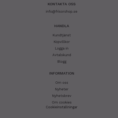
KONTAKTA OSS
info@frisorshop.se
HANDLA
Kundtjänst
Köpvillkor
Logga in
Avtalskund
Blogg
INFORMATION
Om oss
Nyheter
Nyhetsbrev
Om cookies
Cookieinställningar