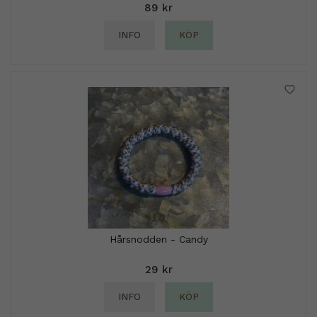
89 kr
INFO
KÖP
Hårsnodden - Candy
29 kr
INFO
KÖP