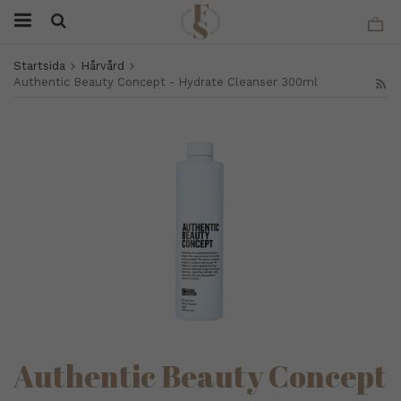
Startsida
Hårvård
Authentic Beauty Concept - Hydrate Cleanser 300ml
Authentic Beauty Concept