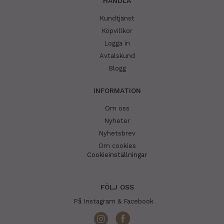
HANDLA
Kundtjänst
Köpvillkor
Logga in
Avtalskund
Blogg
INFORMATION
Om oss
Nyheter
Nyhetsbrev
Om cookies
Cookieinställningar
FÖLJ OSS
På Instagram & Facebook