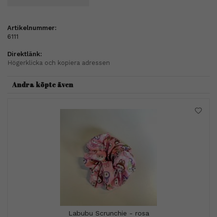
Artikelnummer:
6111
Direktlänk:
Högerklicka och kopiera adressen
Andra köpte även
Labubu Scrunchie - rosa