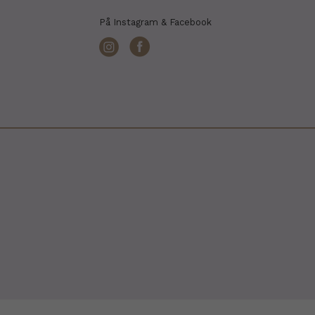
På Instagram & Facebook