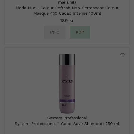
maria nila
Maria Nila - Colour Refresh Non-Permanent Colour
Masque 4.10 Cacao Intense 100ml
189 kr
INFO
KÖP
System Professional
System Professional - Color Save Shampoo 250 ml