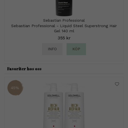
Sebastian Professional
Sebastian Professional - Liquid Steel Superstrong Hair
Gel 140 ml
355 kr
INFO
KÖP
Favoriter hos oss
45%