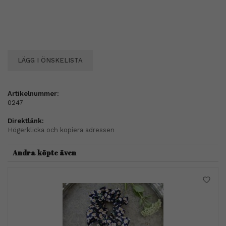
LÄGG I ÖNSKELISTA
Artikelnummer:
0247
Direktlänk:
Högerklicka och kopiera adressen
Andra köpte även