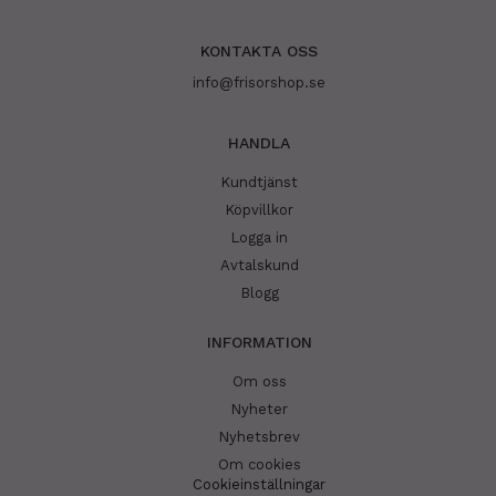
KONTAKTA OSS
info@frisorshop.se
HANDLA
Kundtjänst
Köpvillkor
Logga in
Avtalskund
Blogg
INFORMATION
Om oss
Nyheter
Nyhetsbrev
Om cookies
Cookieinställningar