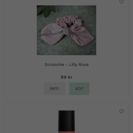
Scrunchie - Lilly Rosa
99 kr
INFO
KÖP