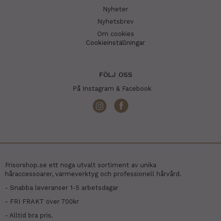
Nyheter
Nyhetsbrev
Om cookies
Cookieinställningar
FÖLJ OSS
På Instagram & Facebook
Frisorshop.se ett noga utvalt sortiment av unika
håraccessoarer, värmeverktyg och professionell hårvård.
- Snabba leveranser 1-5 arbetsdagar
- FRI FRAKT över 700kr
- Alltid bra pris.