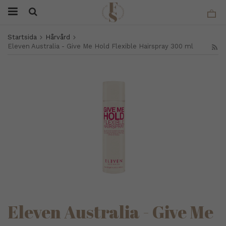
Startsida
Hårvård
Eleven Australia - Give Me Hold Flexible Hairspray 300 ml
Eleven Australia - Give Me