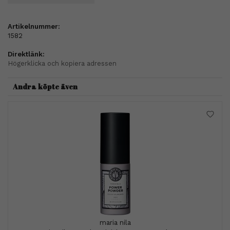
Artikelnummer:
1582
Direktlänk:
Högerklicka och kopiera adressen
Andra köpte även
maria nila