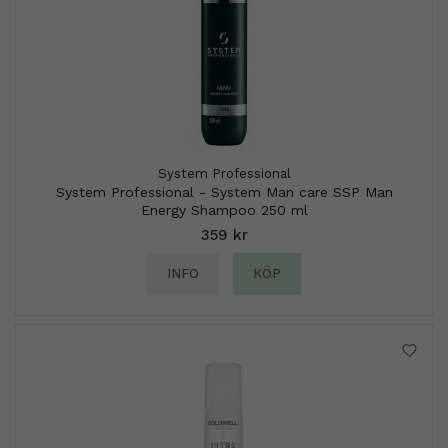
System Professional
System Professional - System Man care SSP Man
Energy Shampoo 250 ml
359 kr
INFO
KÖP