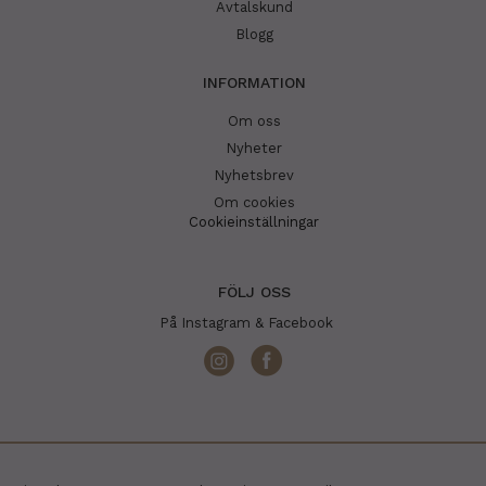
Avtalskund
Blogg
INFORMATION
Om oss
Nyheter
Nyhetsbrev
Om cookies
Cookieinställningar
FÖLJ OSS
På Instagram & Facebook