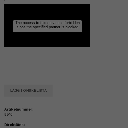
LÄGG I ÖNSKELISTA
Artikelnummer:
9910
Direktlänk: