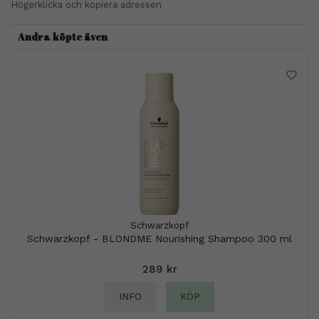
Högerklicka och kopiera adressen
Andra köpte även
Schwarzkopf
Schwarzkopf - BLONDME Nourishing Shampoo 300 ml
289 kr
INFO
KÖP