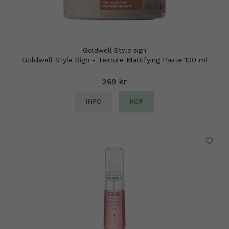
Goldwell Style sign
Goldwell Style Sign - Texture Mattifying Paste 100 ml
269 kr
INFO
KÖP