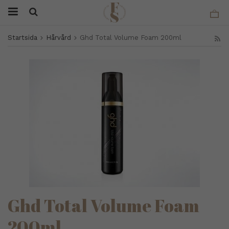
Startsida
Hårvård
Ghd Total Volume Foam 200ml
Ghd Total Volume Foam
200ml