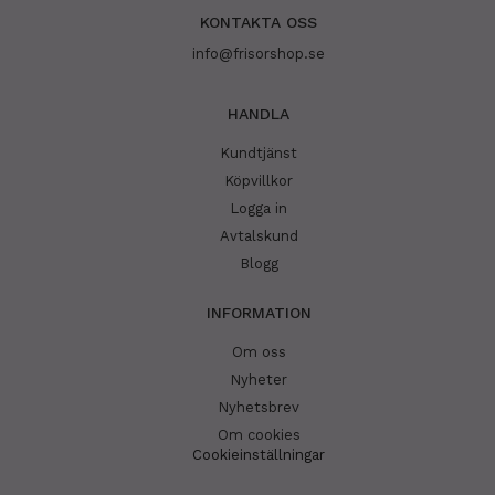
KONTAKTA OSS
info@frisorshop.se
HANDLA
Kundtjänst
Köpvillkor
Logga in
Avtalskund
Blogg
INFORMATION
Om oss
Nyheter
Nyhetsbrev
Om cookies
Cookieinställningar