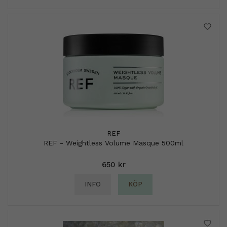
REF
REF - Weightless Volume Masque 500ml
650 kr
INFO
KÖP