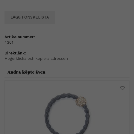
LÄGG I ÖNSKELISTA
Artikelnummer:
4301
Direktlänk:
Högerklicka och kopiera adressen
Andra köpte även