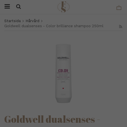
Startsida
Hårvård
Goldwell dualsenses - Color brilliance shampoo 250ml
Goldwell dualsenses -