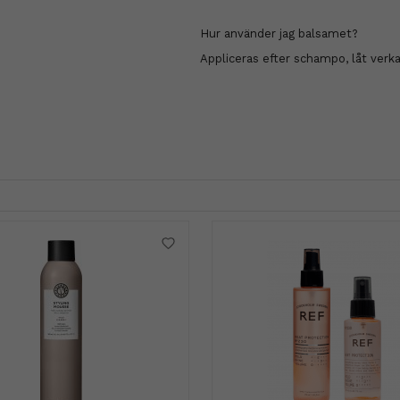
Hur använder jag balsamet?
Appliceras efter schampo, låt verka