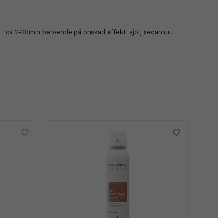
 i ca 2-20min beroende på önskad effekt, sjölj sedan ur.