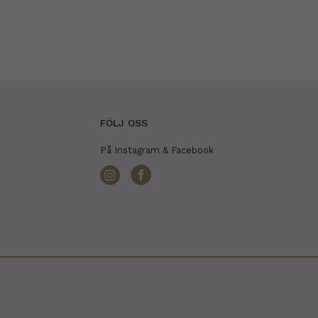
FÖLJ OSS
På Instagram & Facebook