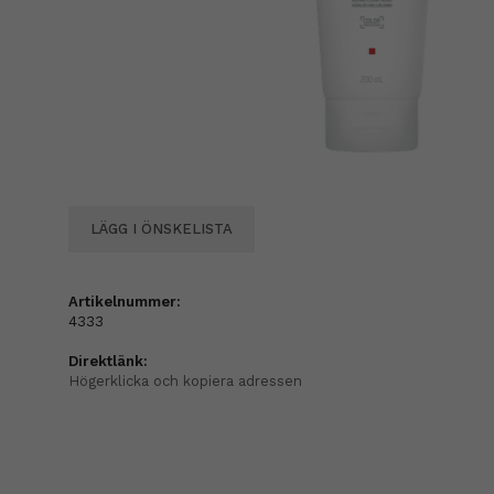
LÄGG I ÖNSKELISTA
Artikelnummer:
4333
Direktlänk:
Högerklicka och kopiera adressen