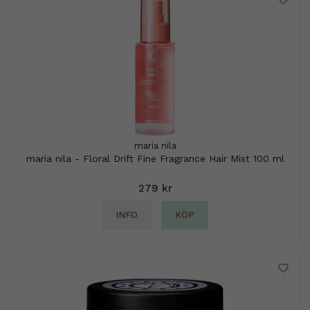
maria nila
maria nila - Floral Drift Fine Fragrance Hair Mist 100 ml
279 kr
INFO
KÖP