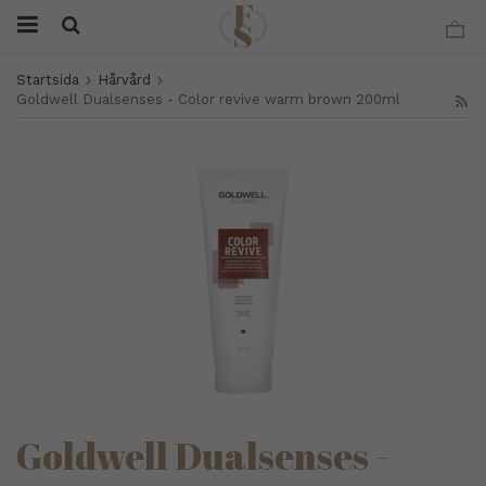
Startsida
Hårvård
Goldwell Dualsenses - Color revive warm brown 200ml
Goldwell Dualsenses -