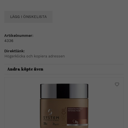
LÄGG I ÖNSKELISTA
Artikelnummer:
4336
Direktlänk:
Högerklicka och kopiera adressen
Andra köpte även