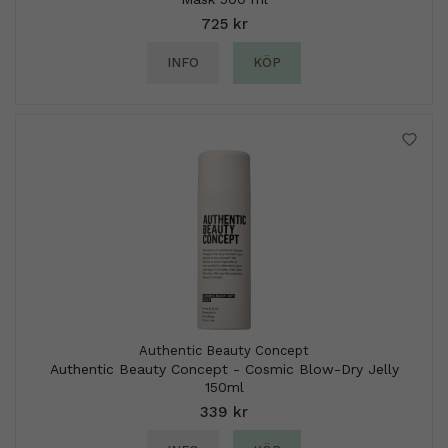
725 kr
INFO
KÖP
Authentic Beauty Concept
Authentic Beauty Concept - Cosmic Blow-Dry Jelly
150ml
339 kr