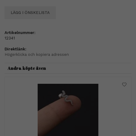
LÄGG I ÖNSKELISTA
Artikelnummer:
12341
Direktlänk:
Högerklicka och kopiera adressen
Andra köpte även