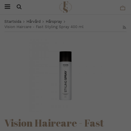
Startsida
Hårvård
Hårspray
Vision Haircare - Fast Styling Spray 400 ml
Vision Haircare - Fast