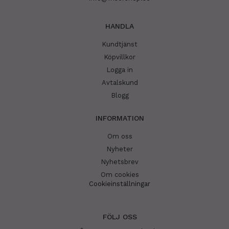
HANDLA
Kundtjänst
Köpvillkor
Logga in
Avtalskund
Blogg
INFORMATION
Om oss
Nyheter
Nyhetsbrev
Om cookies
Cookieinställningar
FÖLJ OSS