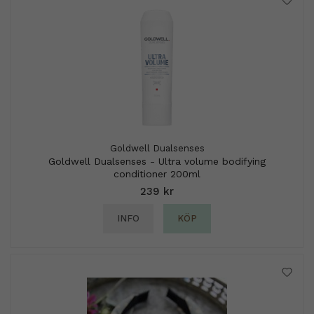
Goldwell Dualsenses
Goldwell Dualsenses - Ultra volume bodifying
conditioner 200ml
239 kr
INFO
KÖP