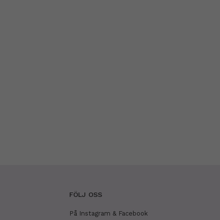
FÖLJ OSS
På Instagram & Facebook