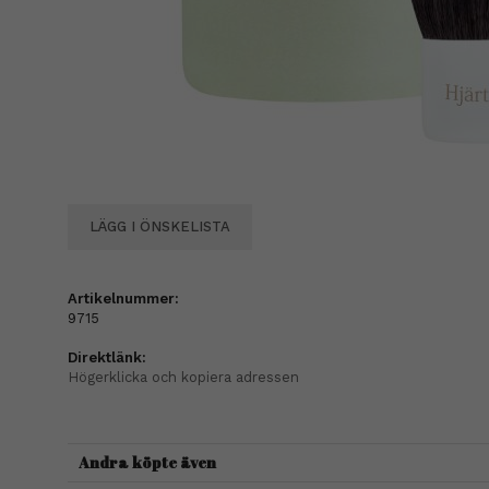
LÄGG I ÖNSKELISTA
Artikelnummer:
9715
Direktlänk:
Högerklicka och kopiera adressen
Andra köpte även