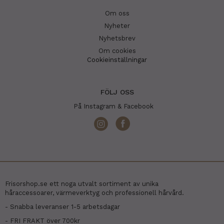
Om oss
Nyheter
Nyhetsbrev
Om cookies
Cookieinställningar
FÖLJ OSS
På Instagram & Facebook
Frisorshop.se ett noga utvalt sortiment av unika
håraccessoarer, värmeverktyg och professionell hårvård.
- Snabba leveranser 1-5 arbetsdagar
- FRI FRAKT över 700kr