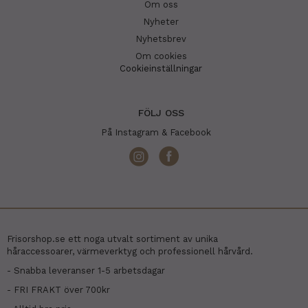
Om oss
Nyheter
Nyhetsbrev
Om cookies
Cookieinställningar
FÖLJ OSS
På Instagram & Facebook
Frisorshop.se ett noga utvalt sortiment av unika
håraccessoarer, värmeverktyg och professionell hårvård.
- Snabba leveranser 1-5 arbetsdagar
- FRI FRAKT över 700kr