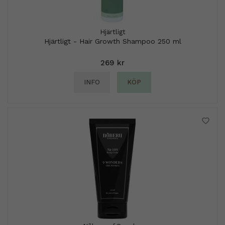
Hjärtligt
Hjärtligt - Hair Growth Shampoo 250 ml
269 kr
INFO
KÖP