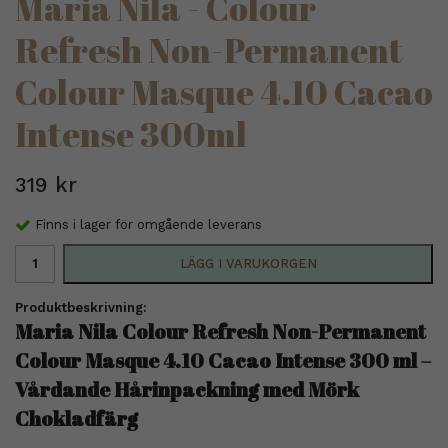
Maria Nila - Colour
Refresh Non-Permanent
Colour Masque 4.10 Cacao
Intense 300ml
319 kr
Finns i lager för omgående leverans
LÄGG I VARUKORGEN
Produktbeskrivning:
Maria Nila Colour Refresh Non-Permanent
Colour Masque 4.10 Cacao Intense 300 ml –
Vårdande Hårinpackning med Mörk
Chokladfärg