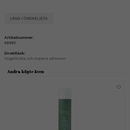
LÄGG I ÖNSKELISTA
Artikelnummer:
68985
Direktlänk:
Högerklicka och kopiera adressen
Andra köpte även