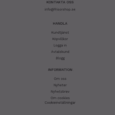
KONTAKTA OSS
info@frisorshop.se
HANDLA
Kundtjänst
Köpvillkor
Logga in
Avtalskund
Blogg
INFORMATION
Om oss
Nyheter
Nyhetsbrev
Om cookies
Cookieinställningar