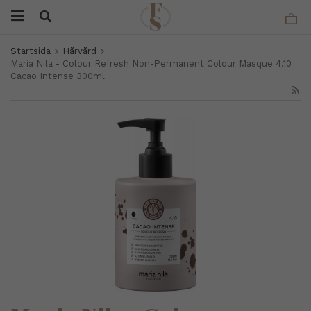
Startsida
Hårvård
Maria Nila - Colour Refresh Non-Permanent Colour Masque 4.10
Cacao Intense 300ml