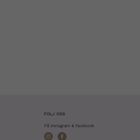
FÖLJ OSS
På Instagram & Facebook