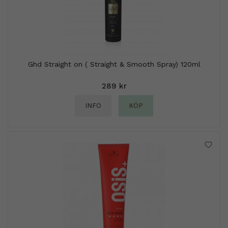
Ghd Straight on ( Straight & Smooth Spray) 120ml
289 kr
INFO
KÖP