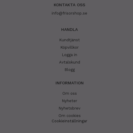
KONTAKTA OSS
info@frisorshop.se
HANDLA
Kundtjänst
Köpvillkor
Logga in
Avtalskund
Blogg
INFORMATION
Om oss
Nyheter
Nyhetsbrev
Om cookies
Cookieinställningar