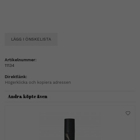
LÄGG I ÖNSKELISTA
Artikelnummer:
11134
Direktlänk:
Högerklicka och kopiera adressen
Andra köpte även