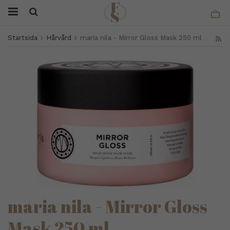
Startsida
Hårvård
maria nila - Mirror Gloss Mask 250 ml
maria nila - Mirror Gloss
Mask 250 ml